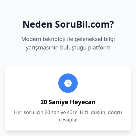
Neden SoruBil.com?
Modern teknoloji ile geleneksel bilgi
yarışmasının buluştuğu platform
20 Saniye Heyecan
Her soru için 20 saniye süre. Hızlı düşün, doğru
cevapla!