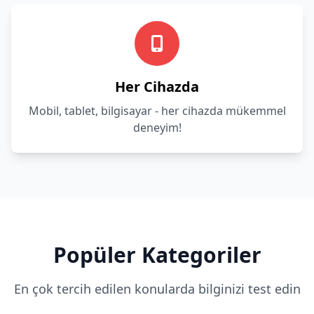
Her Cihazda
Mobil, tablet, bilgisayar - her cihazda mükemmel
deneyim!
Popüler Kategoriler
En çok tercih edilen konularda bilginizi test edin