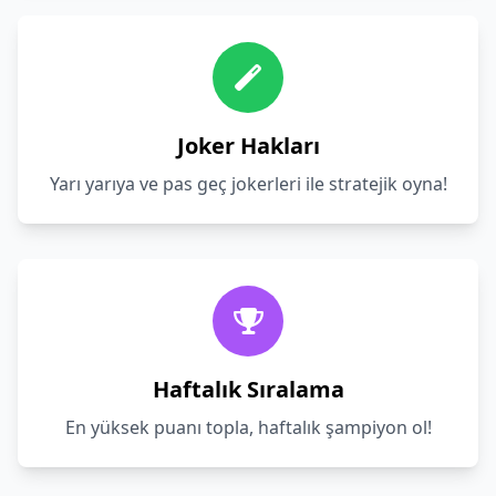
Joker Hakları
Yarı yarıya ve pas geç jokerleri ile stratejik oyna!
Haftalık Sıralama
En yüksek puanı topla, haftalık şampiyon ol!